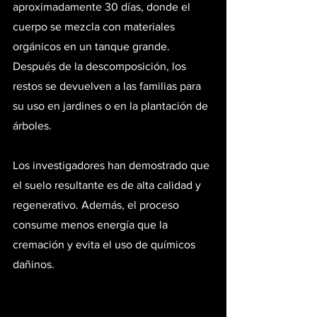
aproximadamente 30 días, donde el 
cuerpo se mezcla con materiales 
orgánicos en un tanque grande. 
Después de la descomposición, los 
restos se devuelven a las familias para 
su uso en jardines o en la plantación de 
árboles.
Los investigadores han demostrado que 
el suelo resultante es de alta calidad y 
regenerativo. Además, el proceso 
consume menos energía que la 
cremación y evita el uso de químicos 
dañinos.