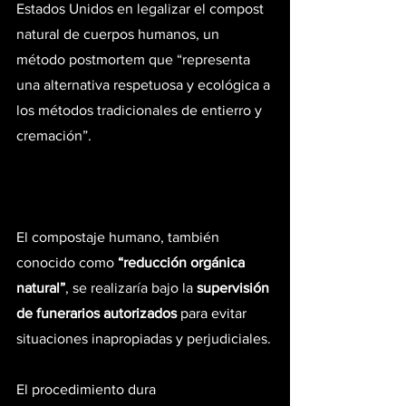
Estados Unidos en legalizar el compost 
natural de cuerpos humanos, un 
método postmortem que “representa 
una alternativa respetuosa y ecológica a 
los métodos tradicionales de entierro y 
cremación”.
El compostaje humano, también 
conocido como 
“reducción orgánica 
natural”
, se realizaría bajo la 
supervisión 
de funerarios autorizados
 para evitar 
situaciones inapropiadas y perjudiciales.
El procedimiento dura 