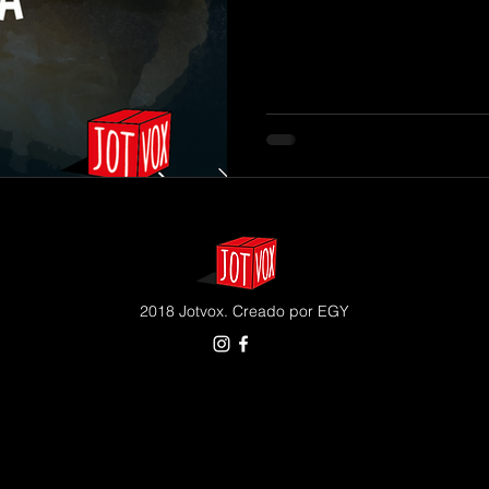
2018 Jotvox. Creado por EGY