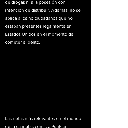
de drogas ni a la posesión con 
intención de distribuir. Además, no se 
aplica a los no ciudadanos que no 
estaban presentes legalmente en 
Estados Unidos en el momento de 
cometer el delito.
Las notas más relevantes en el mundo 
de la cannabis con Isra Punk en 