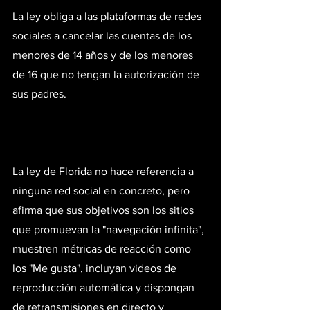
La ley obliga a las plataformas de redes 
sociales a cancelar las cuentas de los 
menores de 14 años y de los menores 
de 16 que no tengan la autorización de 
sus padres.
La ley de Florida no hace referencia a 
ninguna red social en concreto, pero 
afirma que sus objetivos son los sitios 
que promuevan la "navegación infinita", 
muestren métricas de reacción como 
los "Me gusta", incluyan videos de 
reproducción automática y dispongan 
de retransmisiones en directo y 